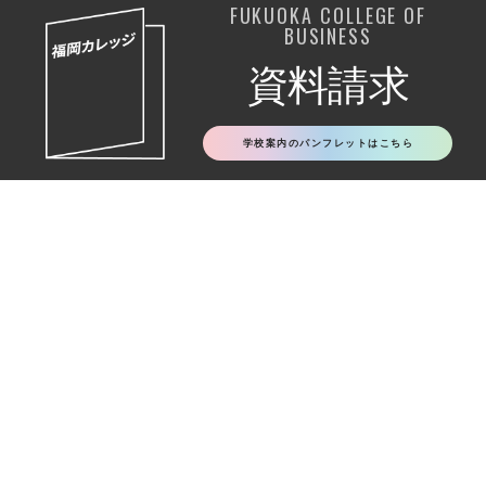
FUKUOKA COLLEGE OF
BUSINESS
資料請求
学校案内のパンフレットはこちら