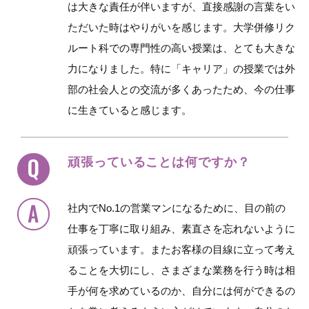
は大きな責任が伴いますが、直接感謝の言葉をい
ただいた時はやりがいを感じます。大学併修リク
ルート科での専門性の高い授業は、とても大きな
力になりました。特に「キャリア」の授業では外
部の社会人との交流が多くあったため、今の仕事
に生きていると感じます。
頑張っていることは何ですか？
社内でNo.1の営業マンになるために、目の前の
仕事を丁寧に取り組み、素直さを忘れないように
頑張っています。またお客様の目線に立って考え
ることを大切にし、さまざまな業務を行う時は相
手が何を求めているのか、自分には何ができるの