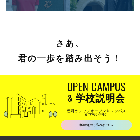
さあ、
君の一歩を踏み出そう！
OPEN CAMPUS
&
学校説明会
福岡カレッジオープンキャンパス
＆学校説明会
参加のお申し込みはこちら