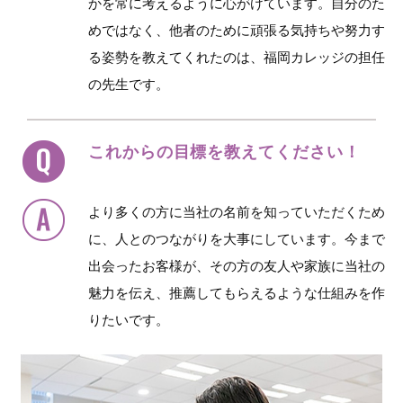
かを常に考えるように心がけています。自分のた
めではなく、他者のために頑張る気持ちや努力す
る姿勢を教えてくれたのは、福岡カレッジの担任
の先生です。
これからの目標を教えてください！
より多くの方に当社の名前を知っていただくため
に、人とのつながりを大事にしています。今まで
出会ったお客様が、その方の友人や家族に当社の
魅力を伝え、推薦してもらえるような仕組みを作
りたいです。