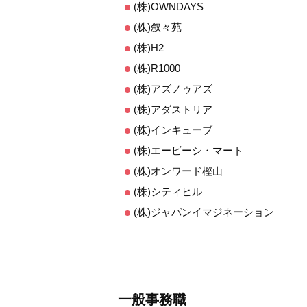
(株)OWNDAYS
(株)叙々苑
(株)H2
(株)R1000
(株)アズノゥアズ
(株)アダストリア
(株)インキューブ
(株)エービーシ・マート
(株)オンワード樫山
(株)シティヒル
(株)ジャパンイマジネーション
一般事務職