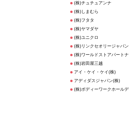
(株)チュチュアンナ
(株)しまむら
(株)フタタ
(株)ヤマダヤ
(株)ユニクロ
(株)リンクセオリージャパン
(株)ワールドストアパート
(株)岩田屋三越
アイ・ケイ・ケイ(株)
アディダスジャパン(株)
(株)ボディーワークホール