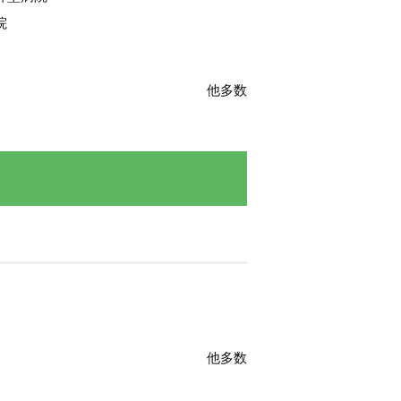
院
他多数
他多数