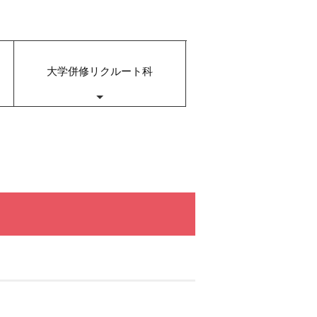
大学併修リクルート科