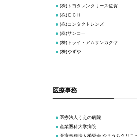
(株)トヨタレンタリース佐賀
(株)ＥＣＨ
(株)コンタクトレンズ
(株)サンコー
(株)トライ・アムサンカクヤ
(株)やずや
医療事務
医療法人うえの病院
産業医科大学病院
医療事務法人梢愛会 やまうちクリニ