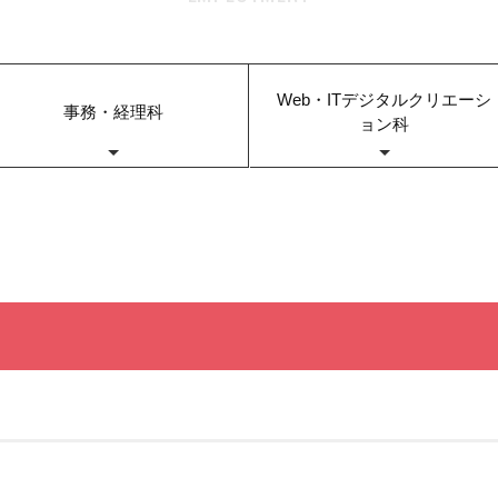
Web・ITデジタルクリエーシ
事務・経理科
ョン科