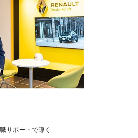
職サポートで導く