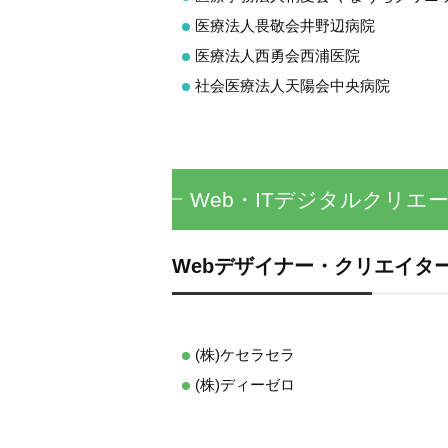
医療法人畏敬会井野辺病院
医療法人西勇会西浦医院
社会医療法人天陽会中央病院
Web・ITデジタルクリエ
Webデザイナー・クリエイタ
(株)ケセラセラ
(株)ディーゼロ