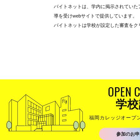
バイトネットは、学内に掲示されていた
導を受けwebサイトで提供しています。
バイトネットは学校が設定した審査をク
OPEN 
学校
福岡カレッジオープ
参加のお申