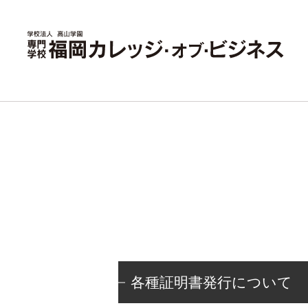
各種証明書発行について