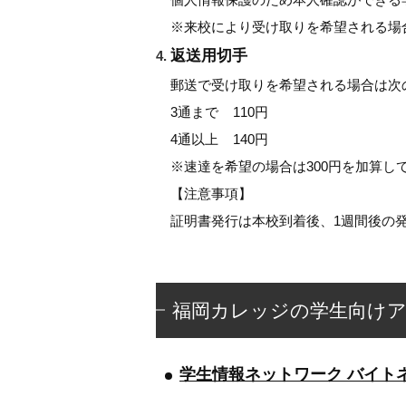
※来校により受け取りを希望される場
返送用切手
郵送で受け取りを希望される場合は次
3通まで 110円
4通以上 140円
※速達を希望の場合は300円を加算し
【注意事項】
証明書発行は本校到着後、1週間後の発
福岡カレッジの学生向け
学生情報ネットワーク バイト