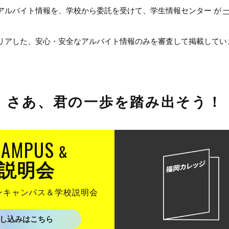
アルバイト情報を、学校から委託を受けて、学生情報センター が
リアした、安心・安全なアルバイト情報のみを審査して掲載してい
さあ、
君の一歩を踏み出そう！
CAMPUS
&
説明会
ンキャンパス
＆学校説明会
し込みはこちら