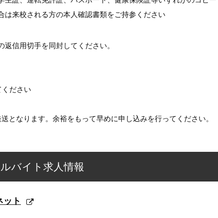
合は来校される方の本人確認書類をご持参ください
の返信用切手を同封してください。
てください
送となります。余裕をもって早めに申し込みを行ってください。
アルバイト求人情報
ネット