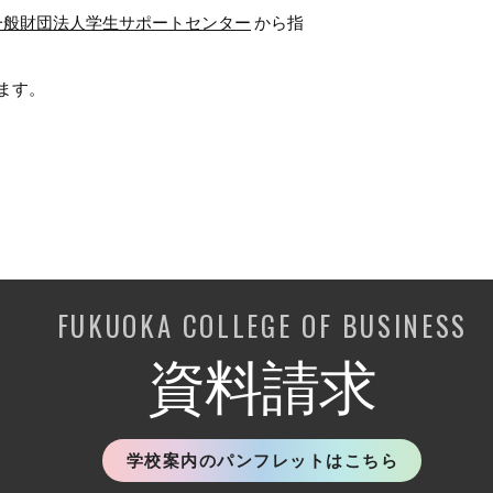
一般財団法人学生サポートセンター
から指
ます。
FUKUOKA COLLEGE OF BUSINESS
資料請求
学校案内のパンフレットはこちら