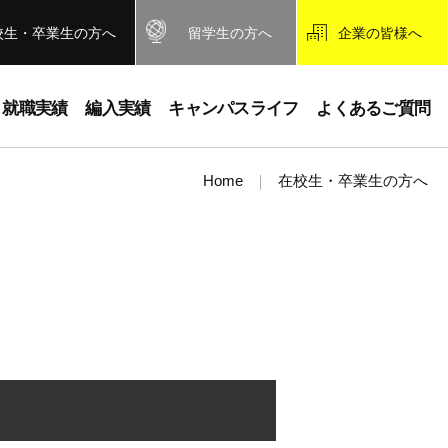
校生・卒業生の方へ
留学生の方へ
企業の皆様へ
就職実績
編入実績
キャンパスライフ
よくあるご質問
Home
在校生・卒業生の方へ