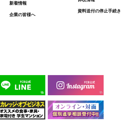
新着情報
資料送付の停止手続き
企業の皆様へ