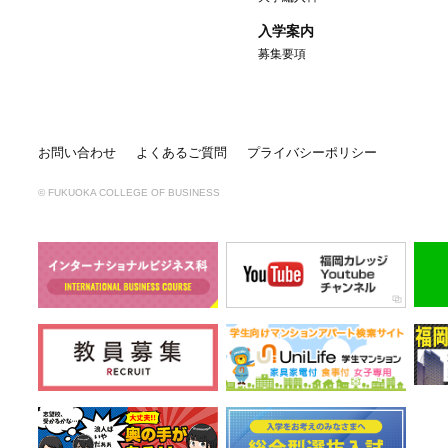
入学案内
募集要項
お問い合わせ
よくあるご質問
プライバシーポリシー
© FUKUOKA COLLEGE OF BUSINESS