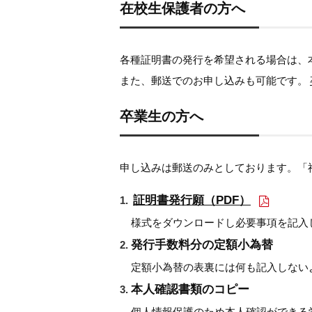
在校生保護者の方へ
各種証明書の発行を希望される場合は、
また、郵送でのお申し込みも可能です。
卒業生の方へ
申し込みは郵送のみとしております。「
証明書発行願（PDF）
様式をダウンロードし必要事項を記入
発行手数料分の定額小為替
定額小為替の表裏には何も記入しない
本人確認書類のコピー
個人情報保護のため本人確認ができる