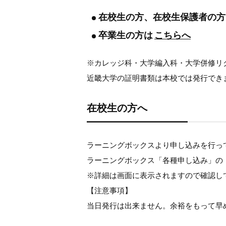
在校生の方、在校生保護者の方
卒業生の方は
こちらへ
※カレッジ科・大学編入科・大学併修リ
近畿大学の証明書類は本校では発行でき
在校生の方へ
ラーニングボックスより申し込みを行っ
ラーニングボックス「各種申し込み」の
※詳細は画面に表示されますので確認し
【注意事項】
当日発行は出来ません。余裕をもって早