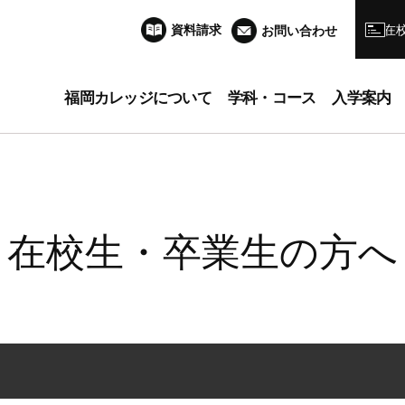
資料請求
在
お問い合わせ
福岡カレッジについて
学科・コース
入学案内
在校生・卒業生の方へ