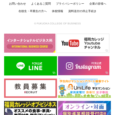
お問い合わせ
よくあるご質問
プライバシーポリシー
企業の皆様へ
在校生・卒業生の方へ
休校情報
資料送付の停止手続き
© FUKUOKA COLLEGE OF BUSINESS