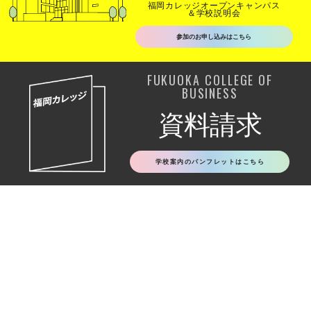
福岡カレッジオープンキャンパス
＆学校説明会
参加のお申し込みはこちら
FUKUOKA COLLEGE OF
BUSINESS
資料請求
学校案内のパンフレットはこちら