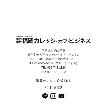
学校法人 高山学園
専門学校 福岡カレッジ・オブ・ビジネス
〒810-0052 福岡市中央区大濠2-8-13
TEL.
0120-290-356
（フリーダイヤル）
TEL.
092-741-1120
FAX.092-722-1302
福岡カレッジ公式SNS
FOLLOW US!