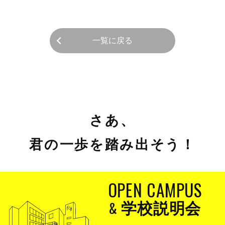
一覧に戻る
さあ、
君の一歩を踏み出そう！
OPEN CAMPUS
&
学校説明会