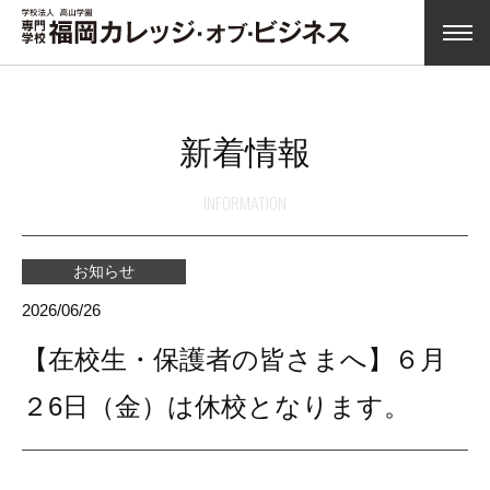
新着情報
INFORMATION
お知らせ
2026/06/26
【在校生・保護者の皆さまへ】６月
２6日（金）は休校となります。