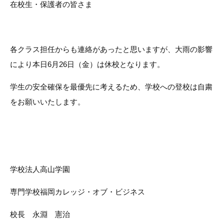
在校生・保護者の皆さま
各クラス担任からも連絡があったと思いますが、大雨の影響
により本日6月26日（金）は休校となります。
学生の安全確保を最優先に考えるため、学校への登校は自粛
をお願いいたします。
学校法人高山学園
専門学校福岡カレッジ・オブ・ビジネス
校長 永淵 憲治